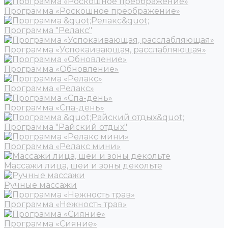
Программа «Роскошное преображение»
Программа "Релакс"
Программа «Успокаивающая, расслабляющая»
Программа «Обновление»
Программа «Релакс»
Программа «Спа-день»
Программа "Райский отдых"
Программа «Релакс мини»
Массажи лица, шеи и зоны декольте
Ручные массажи
Программа «Нежность трав»
Программа «Сияние»