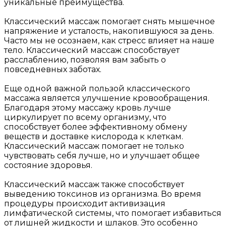
уникальные преимущества.
Классический массаж помогает снять мышечное
напряжение и усталость, накопившуюся за день.
Часто мы не осознаем, как стресс влияет на наше
тело. Классический массаж способствует
расслаблению, позволяя вам забыть о
повседневных заботах.
Еще одной важной пользой классического
массажа является улучшение кровообращения.
Благодаря этому массажу кровь лучше
циркулирует по всему организму, что
способствует более эффективному обмену
веществ и доставке кислорода к клеткам.
Классический массаж помогает не только
чувствовать себя лучше, но и улучшает общее
состояние здоровья.
Классический массаж также способствует
выведению токсинов из организма. Во время
процедуры происходит активизация
лимфатической системы, что помогает избавиться
от лишней жидкости и шлаков. Это особенно