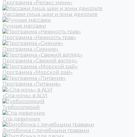
Программа «Релакс мини»
Массажи лица, шеи и зоны декольте
Ручные массажи
Программа «Нежность трав»
Программа «Сияние»
Программа «Свежий взгляд»
Программа «Морской рай»
Программа «Питание»
«Спа-ночь» в ALVI
Турбосолярий
Спа-девичник
Фитобочка с лечебными травами