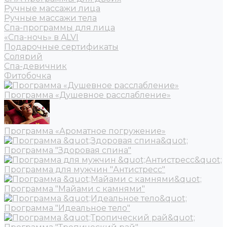
Ручные массажи лица
Ручные массажи тела
Спа-программы для лица
«Спа-ночь» в ALVI
Подарочные сертификаты
Солярий
Спа-девичник
Фитобочка
Программа «Душевное расслабление»
Программа «Ароматное погружение»
Программа "Здоровая спина"
Программа для мужчин "Антистресс"
Программа "Майами с камнями"
Программа "Идеальное тело"