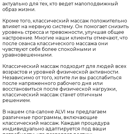
актуально для тех, кто ведет малоподвижный
образ жизни.
Кроме того, классический массаж положительно
влияет на нервную систему. Он помогает снизить
уровень стресса и тревожности, улучшая общее
настроение. Многие наши клиенты отмечают, что
после сеанса классического массажа они
чувствуют себя более спокойными и
уравновешенными.
Классический массаж подходит для людей всех
возрастов и уровней физической активности.
Независимо от того, хотите ли вы расслабиться
после напряженного рабочего дня или
восстановиться после физической нагрузки,
классический массаж станет отличным
решением.
В нашем спа-салоне ALVI мы предлагаем
различные программы, включающие
классический массаж. Каждая процедура
индивидуально адаптируется под ваши