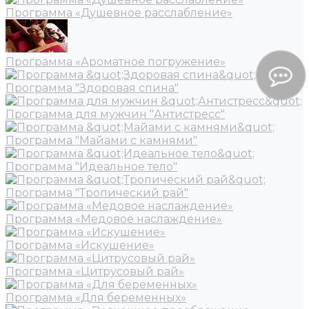
Программа «Душевное расслабление»
Программа «Ароматное погружение»
Программа "Здоровая спина"
Программа для мужчин "Антистресс"
Программа "Майами с камнями"
Программа "Идеальное тело"
Программа "Тропический рай"
Программа «Медовое наслаждение»
Программа «Искушение»
Программа «Цитрусовый рай»
Программа «Для беременных»