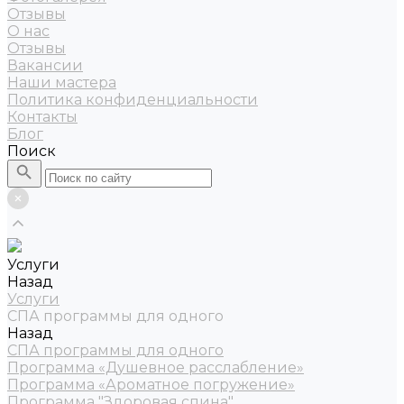
Отзывы
О нас
Отзывы
Вакансии
Наши мастера
Политика конфиденциальности
Контакты
Блог
Поиск
Услуги
Назад
Услуги
СПА программы для одного
Назад
СПА программы для одного
Программа «Душевное расслабление»
Программа «Ароматное погружение»
Программа "Здоровая спина"