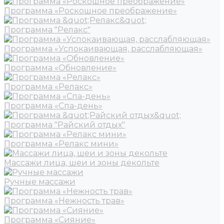
Программа «Роскошное преображение»
Программа "Релакс"
Программа «Успокаивающая, расслабляющая»
Программа «Обновление»
Программа «Релакс»
Программа «Спа-день»
Программа "Райский отдых"
Программа «Релакс мини»
Массажи лица, шеи и зоны декольте
Ручные массажи
Программа «Нежность трав»
Программа «Сияние»