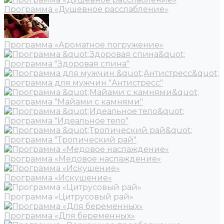
Программа «Душевное расслабление»
Программа «Ароматное погружение»
Программа "Здоровая спина"
Программа для мужчин "Антистресс"
Программа "Майами с камнями"
Программа "Идеальное тело"
Программа "Тропический рай"
Программа «Медовое наслаждение»
Программа «Искушение»
Программа «Цитрусовый рай»
Программа «Для беременных»