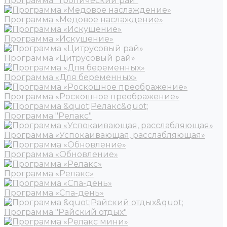
Программа "Тропический рай"
Программа «Медовое наслаждение»
Программа «Искушение»
Программа «Цитрусовый рай»
Программа «Для беременных»
Программа «Роскошное преображение»
Программа "Релакс"
Программа «Успокаивающая, расслабляющая»
Программа «Обновление»
Программа «Релакс»
Программа «Спа-день»
Программа "Райский отдых"