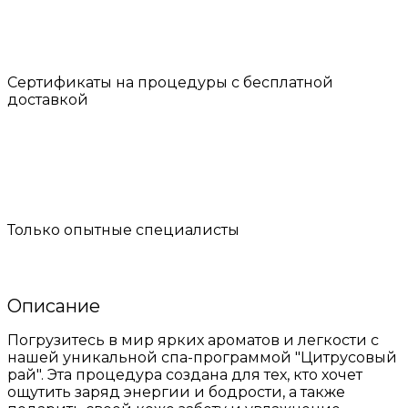
Сертификаты на процедуры с бесплатной
доставкой
Только опытные специалисты
Описание
Погрузитесь в мир ярких ароматов и легкости с
нашей уникальной спа-программой "Цитрусовый
рай". Эта процедура создана для тех, кто хочет
ощутить заряд энергии и бодрости, а также