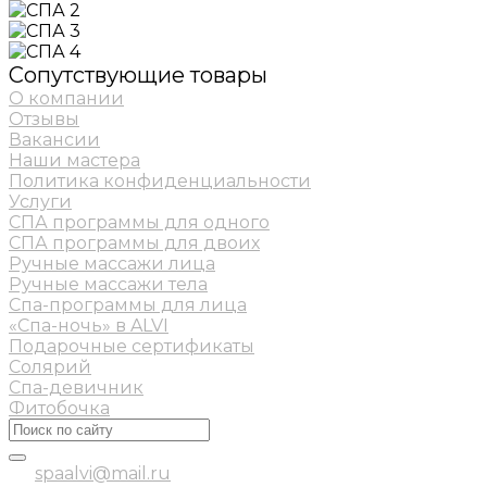
Сопутствующие товары
О компании
Отзывы
Вакансии
Наши мастера
Политика конфиденциальности
Услуги
СПА программы для одного
СПА программы для двоих
Ручные массажи лица
Ручные массажи тела
Спа-программы для лица
«Спа-ночь» в ALVI
Подарочные сертификаты
Солярий
Спа-девичник
Фитобочка
spaalvi@mail.ru