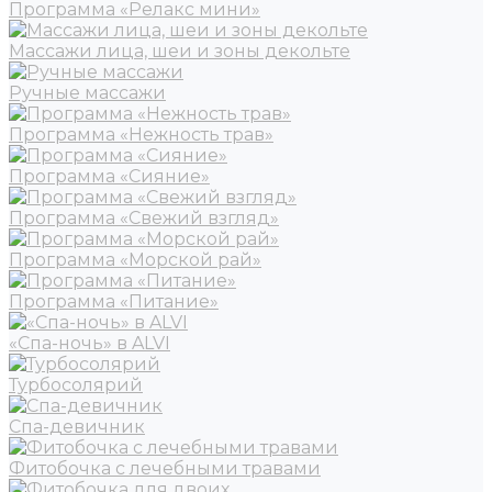
Программа «Релакс мини»
Массажи лица, шеи и зоны декольте
Ручные массажи
Программа «Нежность трав»
Программа «Сияние»
Программа «Свежий взгляд»
Программа «Морской рай»
Программа «Питание»
«Спа-ночь» в ALVI
Турбосолярий
Спа-девичник
Фитобочка с лечебными травами