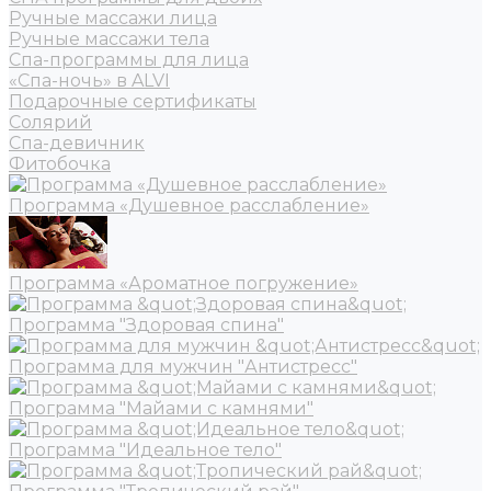
Ручные массажи лица
Ручные массажи тела
Спа-программы для лица
«Спа-ночь» в ALVI
Подарочные сертификаты
Солярий
Спа-девичник
Фитобочка
Программа «Душевное расслабление»
Программа «Ароматное погружение»
Программа "Здоровая спина"
Программа для мужчин "Антистресс"
Программа "Майами с камнями"
Программа "Идеальное тело"